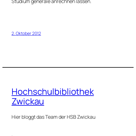
Studium generale anrechnen lassen.
2. Oktober 2012
Hochschulbibliothek
Zwickau
Hier bloggt das Team der HSB Zwickau