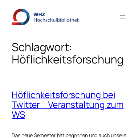
Zum
Inhalt
springen
Schlagwort:
Höflichkeitsforschung
Höflichkeitsforschung bei
Twitter – Veranstaltung zum
WS
Das neue Semester hat begonnen und auch unsere