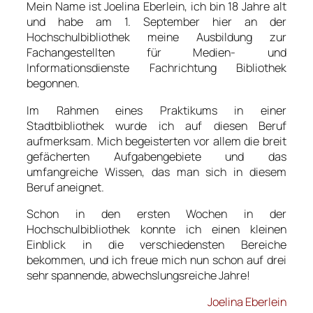
Mein Name ist Joelina Eberlein, ich bin 18 Jahre alt
und habe am 1. September hier an der
Hochschulbibliothek meine Ausbildung zur
Fachangestellten für Medien- und
Informationsdienste Fachrichtung Bibliothek
begonnen.
Im Rahmen eines Praktikums in einer
Stadtbibliothek wurde ich auf diesen Beruf
aufmerksam. Mich begeisterten vor allem die breit
gefächerten Aufgabengebiete und das
umfangreiche Wissen, das man sich in diesem
Beruf aneignet.
Schon in den ersten Wochen in der
Hochschulbibliothek konnte ich einen kleinen
Einblick in die verschiedensten Bereiche
bekommen, und ich freue mich nun schon auf drei
sehr spannende, abwechslungsreiche Jahre!
Joelina Eberlein