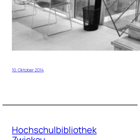
10. Oktober 2014
Hochschulbibliothek
Zwickau