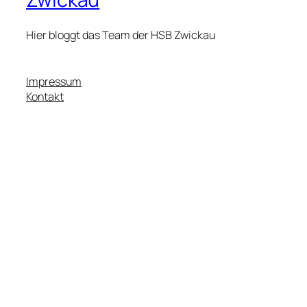
Hier bloggt das Team der HSB Zwickau
Impressum
Kontakt