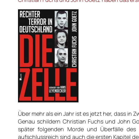
Über mehr als ein Jahr ist es jetzt her, dass in 
Genau schildern Christian Fuchs und John Go
später folgenden Morde und Überfälle des
aufschlussreich sind auch die ersten Kapitel 