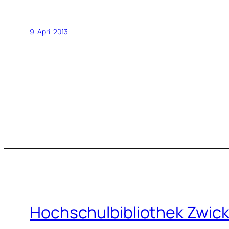
9. April 2013
Hochschulbibliothek Zwic