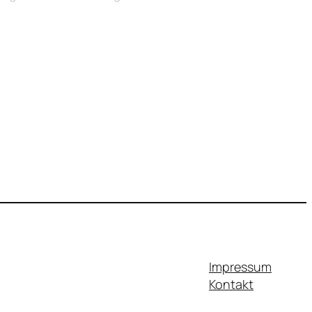
Impressum
Kontakt