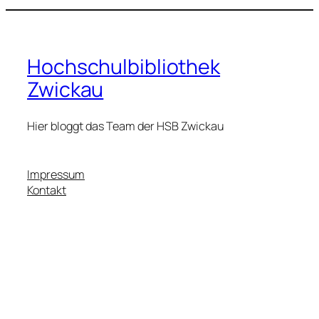
Hochschulbibliothek
Zwickau
Hier bloggt das Team der HSB Zwickau
Impressum
Kontakt