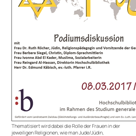
Thematisiert wird dabei die Rolle der Frauen in der
jeweiligen Religionen, wie man Jude/Jüdin,