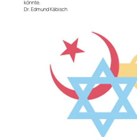
könnte.
Dr. Edmund Käbisch