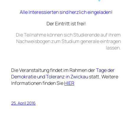
Alle Interessierten sind herzlich eingeladen!
Der Eintritt ist frei!
Die Teilnahme können sich Studierende auf ihrem
Nachweisbogen zum Studium generale eintragen
lassen.
Die Veranstaltung findet im Rahmen der
Tage der
Demokratie und Toleranz in Zwickau
statt. Weitere
Informationen finden Sie
HIER
25. April 2016