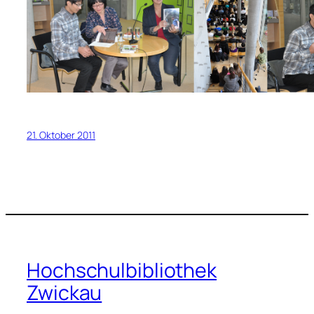
21. Oktober 2011
Hochschulbibliothek
Zwickau