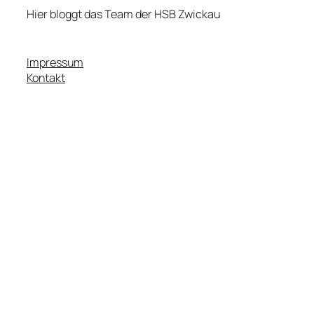
Hier bloggt das Team der HSB Zwickau
Impressum
Kontakt