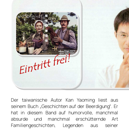
Der taiwanische Autor Kan Yaoming liest aus
seinem Buch „Geschichten auf der Beerdigung“. Er
hat in diesem Band auf humorvolle, manchmal
absurde und manchmal erschütternde Art
Familiengeschichten, Legenden aus seiner