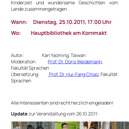
Kinderzeit und wundersame Geschichten vom
Lande zusammengetragen.
Wann: Dienstag, 25.10.2011, 17.00 Uhr
Wo: Hauptbibliothek am Kornmakt
Autor: Kan Yaoming, Taiwan
Moderation:
Prof. Dr. Doris Weidemann
,
Fakultät Sprachen
Übersetzung:
Prof. Dr. Hui-Fang Chiao
, Fakultät
Sprachen
Alle Interessenten sind recht herzlich eingeladen!
Update
zur Veranstaltung vom 26.10.2011: