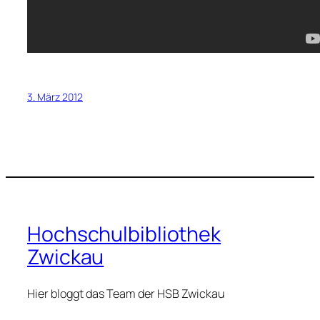
3. März 2012
Hochschulbibliothek
Zwickau
Hier bloggt das Team der HSB Zwickau