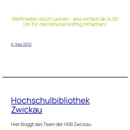
____
Weltfrieden durch Lachen – also einfach ab 14.00
Uhr für drei Minuten kräftig mitlachen!
6. Mai 2012
Hochschulbibliothek
Zwickau
Hier bloggt das Team der HSB Zwickau