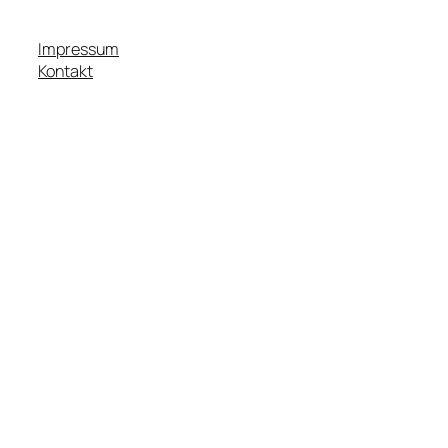
Impressum
Kontakt