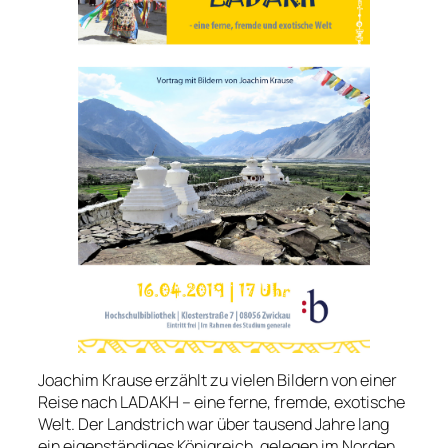
Joachim Krause erzählt zu vielen Bildern von einer
Reise nach LADAKH – eine ferne, fremde, exotische
Welt. Der Landstrich war über tausend Jahre lang
ein eigenständiges Königreich, gelegen im Norden