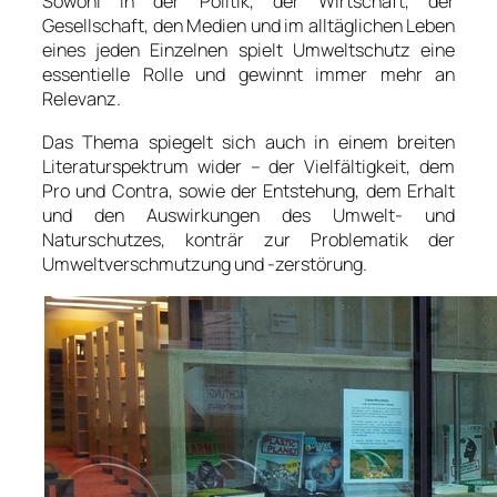
Sowohl in der Politik, der Wirtschaft, der
Gesellschaft, den Medien und im alltäglichen Leben
eines jeden Einzelnen spielt Umweltschutz eine
essentielle Rolle und gewinnt immer mehr an
Relevanz.
Das Thema spiegelt sich auch in einem breiten
Literaturspektrum wider – der Vielfältigkeit, dem
Pro und Contra, sowie der Entstehung, dem Erhalt
und den Auswirkungen des Umwelt- und
Naturschutzes, konträr zur Problematik der
Umweltverschmutzung und -zerstörung.