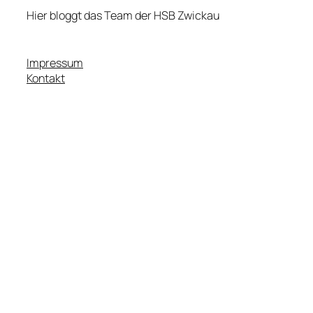
Hier bloggt das Team der HSB Zwickau
Impressum
Kontakt