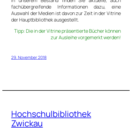
In unserem Bestand finden Sie aktuelle, auch
fachübergreifende Informationen dazu, eine
Auswahl der Medien ist davon zur Zeit in der Vitrine
der Hauptbibliothek ausgestellt.
Tipp: Die in der Vitrine präsentierte Bücher können
zur Ausleihe vorgemerkt werden!
29. November 2018
Hochschulbibliothek
Zwickau