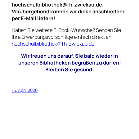
hochschulbibliothek@fh-zwickau.de.
Vorübergehend können wir diese anschließend
per E-Mail liefern!
Haben Sie weitere E-Book-Wünsche? Senden Sie
Ihre Erwerbungsvorschläge einfach direkt an
hochschulbibliothek@fh-zwickau.de
.
Wir freuen
uns darauf, Sie bald wieder in
unseren Bibliotheken begrüßen zu dürfen!
Bleiben Sie gesund!
16. April 2020