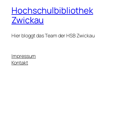
Hochschulbibliothek
Zwickau
Hier bloggt das Team der HSB Zwickau
Impressum
Kontakt