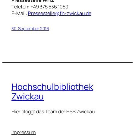
Pressestelle WHZ
Telefon: +49 375 536 1050
E-Mail:
Pressestelle@fh-zwickau.de
30. September 2016
Hochschulbibliothek
Zwickau
Hier bloggt das Team der HSB Zwickau
Impressum