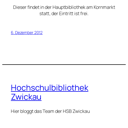
Dieser findet in der Hauptbibliothek am Kornmarkt
statt, der Eintritt ist frei.
6. Dezember 2012
Hochschulbibliothek
Zwickau
Hier bloggt das Team der HSB Zwickau