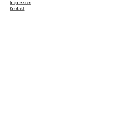
Impressum
Kontakt