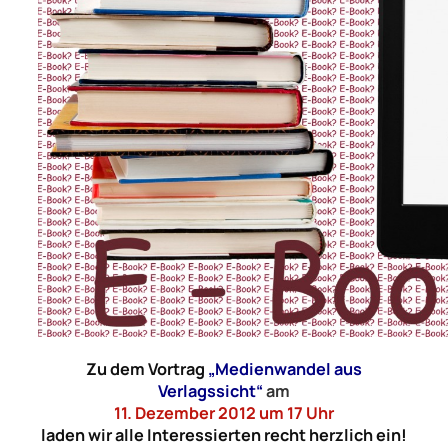
Zu dem Vortrag
„Medienwandel aus
Verlagssicht“
am
11. Dezember 2012 um 17 Uhr
laden wir alle Interessierten recht herzlich ein!