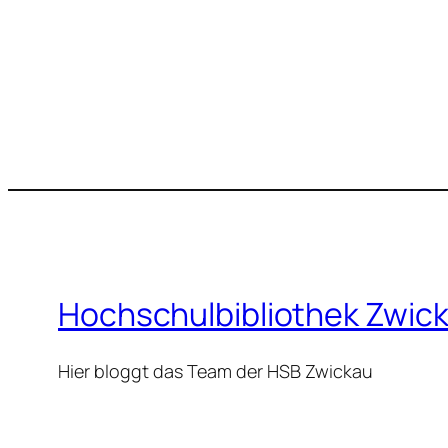
Hochschulbibliothek Zwic
Hier bloggt das Team der HSB Zwickau