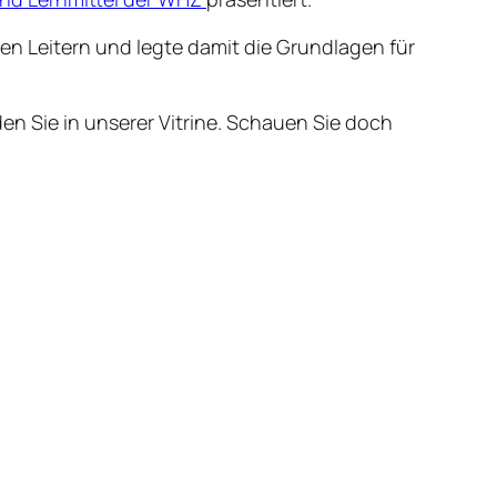
n Leitern und legte damit die Grundlagen für
en Sie in unserer Vitrine. Schauen Sie doch