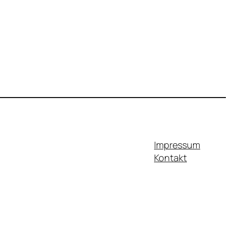
Impressum
Kontakt