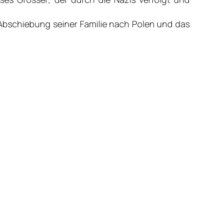
e Abschiebung seiner Familie nach Polen und das