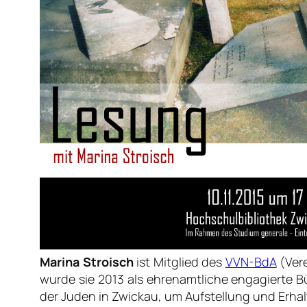
Marina Stroisch
ist Mitglied des
VVN-BdA
(
Ver
wurde sie 2013 als ehrenamtliche engagierte 
der Juden in Zwickau, um Aufstellung und Erh