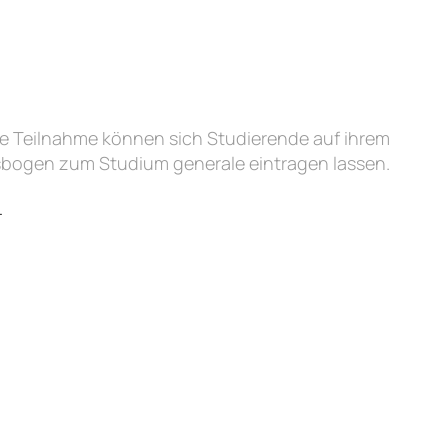
ie Teilnahme können sich Studierende auf ihrem
bogen zum Studium generale eintragen lassen.
_