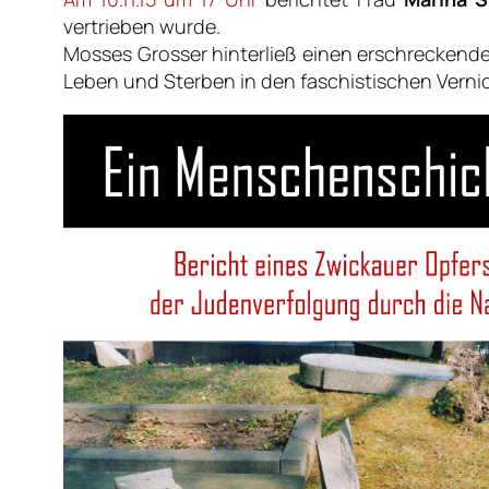
vertrieben wurde.
Mosses Grosser hinterließ einen erschreckenden
Leben und Sterben in den faschistischen Verni