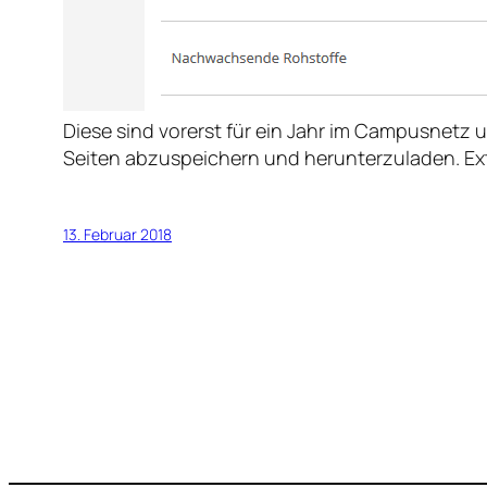
Diese sind vorerst für ein Jahr im Campusnetz 
Seiten abzuspeichern und herunterzuladen. Ext
13. Februar 2018