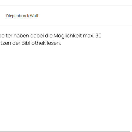
eiter haben dabei die Möglichkeit max. 30
en der Bibliothek lesen.