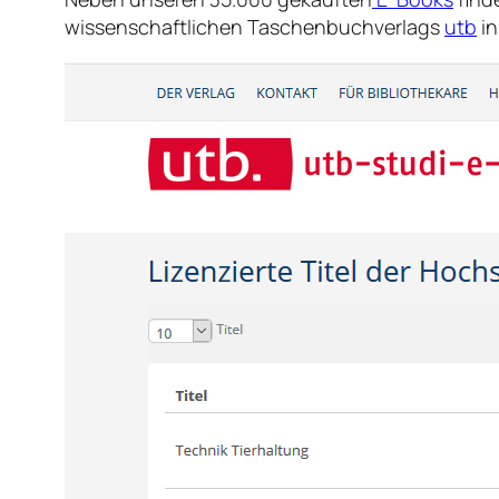
wissenschaftlichen Taschenbuchverlags
utb
in