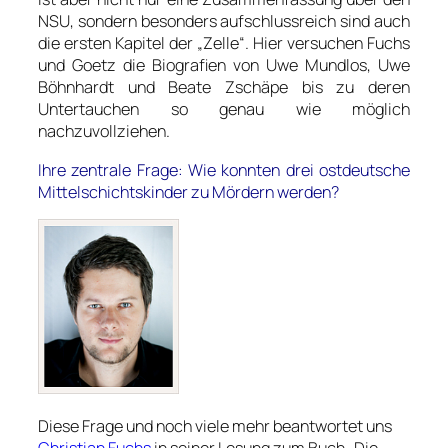
NSU, sondern besonders aufschlussreich sind auch
die ersten Kapitel der „Zelle“. Hier versuchen Fuchs
und Goetz die Biografien von Uwe Mundlos, Uwe
Böhnhardt und Beate Zschäpe bis zu deren
Untertauchen so genau wie möglich
nachzuvollziehen.
Ihre zentrale Frage: Wie konnten drei ostdeutsche
Mittelschichtskinder zu Mördern
werden?
Diese Frage und noch viele mehr beantwortet uns