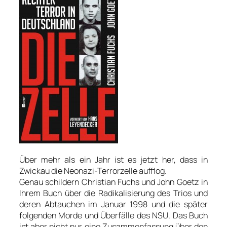
Über mehr als ein Jahr ist es jetzt her, dass in
Zwickau die Neonazi-Terrorzelle aufflog.
Genau schildern Christian Fuchs und John Goetz in
Ihrem Buch über die Radikalisierung des Trios und
deren Abtauchen im Januar 1998 und die später
folgenden Morde und Überfälle des NSU. Das Buch
ist aber nicht nur eine Zusammenfassung über den