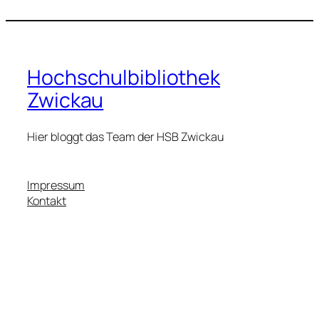
Hochschulbibliothek
Zwickau
Hier bloggt das Team der HSB Zwickau
Impressum
Kontakt