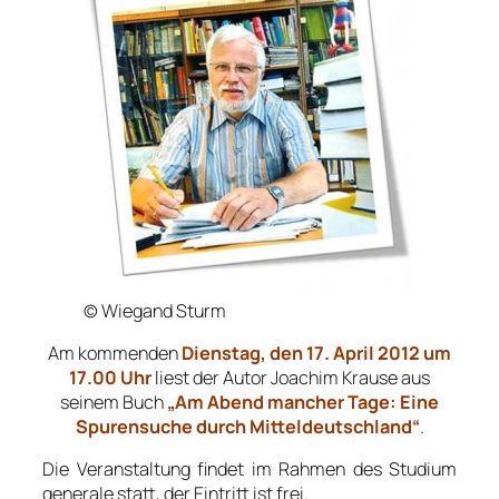
© Wiegand Sturm
Am kommenden
Dienstag, den 17. April 2012 um
17.00 Uhr
liest der Autor Joachim Krause aus
seinem Buch
„Am Abend mancher Tage: Eine
Spurensuche durch Mitteldeutschland“
.
Die Veranstaltung findet im Rahmen des Studium
generale statt, der Eintritt ist frei.