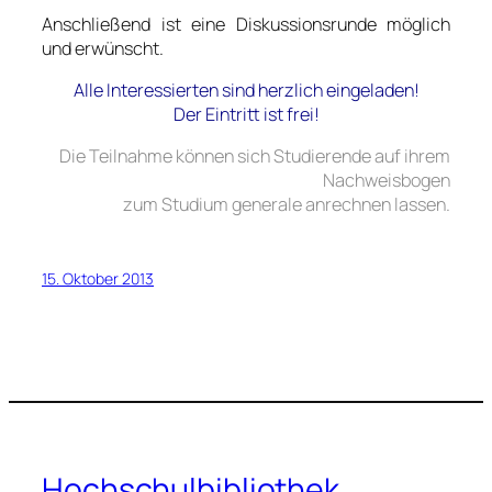
Anschließend ist eine Diskussionsrunde möglich
und erwünscht.
Alle Interessierten sind herzlich eingeladen!
Der Eintritt ist frei!
Die Teilnahme können sich Studierende auf ihrem
Nachweisbogen
zum Studium generale anrechnen lassen.
15. Oktober 2013
Hochschulbibliothek