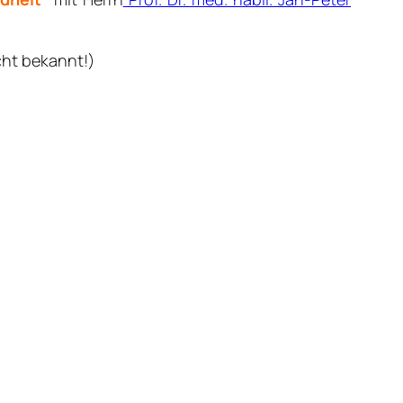
cht bekannt!)