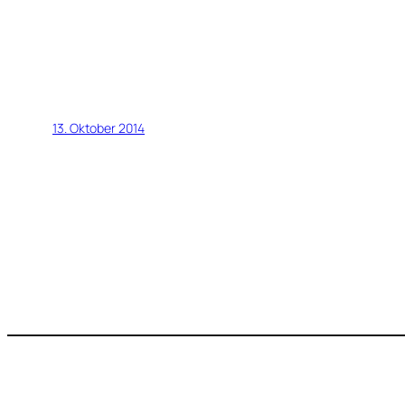
13. Oktober 2014