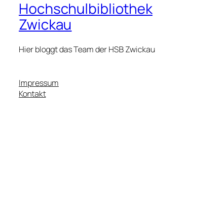
Hochschulbibliothek
Zwickau
Hier bloggt das Team der HSB Zwickau
Impressum
Kontakt