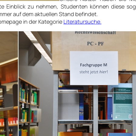
xte Einblick zu nehmen, Studenten können diese sog
 immer auf dem aktuellen Stand befindet.
omepage in der Kategorie
Literatursuche.