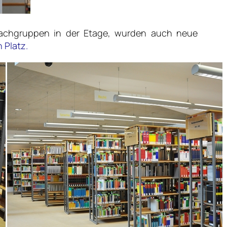
 Fachgruppen in der Etage, wurden auch neue
 Platz.