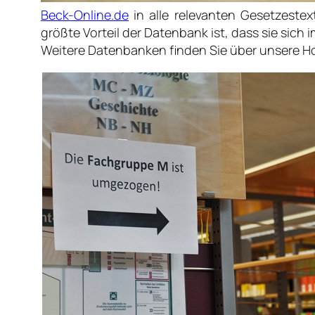
Beck-Online.de
in alle relevanten Gesetzeste
größte Vorteil der Datenbank ist, dass sie sich
Weitere Datenbanken finden Sie über unsere H