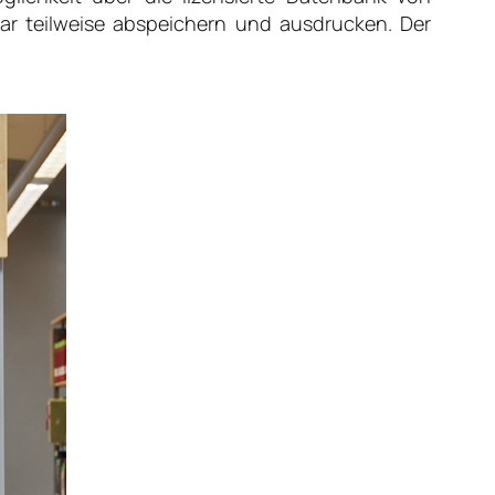
ar teilweise abspeichern und ausdrucken. Der