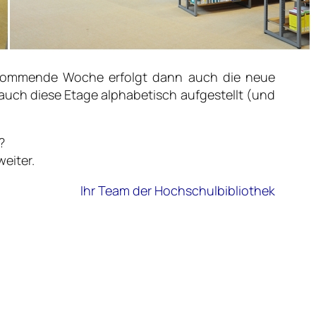
t. Kommende Woche erfolgt dann auch die neue
 auch diese Etage alphabetisch aufgestellt (und
?
eiter.
Ihr Team der Hochschulbibliothek