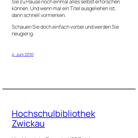
Sie zu Hause noch einmal alles selbst erforschen
können. Und wenn mal ein Titel ausgeliehen ist,
dann schnell vormerken.
Schauen Sie doch einfach vorbei und werden Sie
neugierig.
4. Juni 2010
Hochschulbibliothek
Zwickau