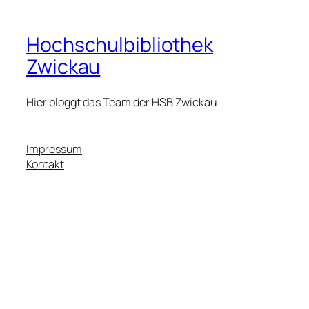
Hochschulbibliothek
Zwickau
Hier bloggt das Team der HSB Zwickau
Impressum
Kontakt