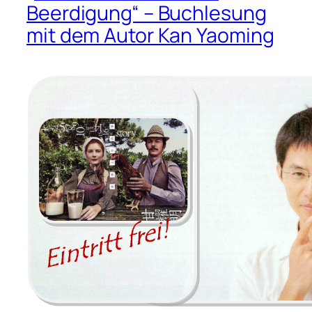
Beerdigung“ – Buchlesung
mit dem Autor Kan Yaoming