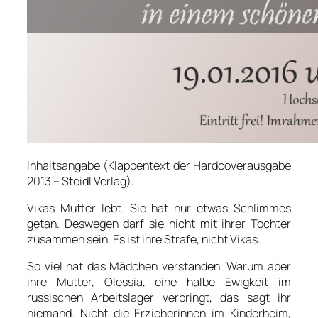
Inhaltsangabe (Klappentext der Hardcoverausgabe
2013 – Steidl Verlag):
Vikas Mutter lebt. Sie hat nur etwas Schlimmes
getan. Deswegen darf sie nicht mit ihrer Tochter
zusammen sein. Es ist ihre Strafe, nicht Vikas.
So viel hat das Mädchen verstanden. Warum aber
ihre Mutter, Olessia, eine halbe Ewigkeit im
russischen Arbeitslager verbringt, das sagt ihr
niemand. Nicht die Erzieherinnen im Kinderheim,