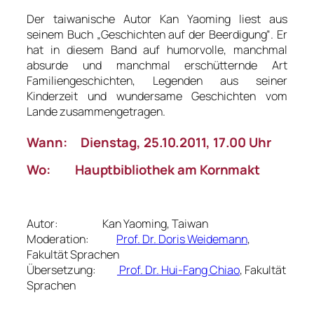
Der taiwanische Autor Kan Yaoming liest aus
seinem Buch „Geschichten auf der Beerdigung“. Er
hat in diesem Band auf humorvolle, manchmal
absurde und manchmal erschütternde Art
Familiengeschichten, Legenden aus seiner
Kinderzeit und wundersame Geschichten vom
Lande zusammengetragen.
Wann: Dienstag, 25.10.2011, 17.00 Uhr
Wo: Hauptbibliothek am Kornmakt
Autor: Kan Yaoming, Taiwan
Moderation:
Prof. Dr. Doris Weidemann
,
Fakultät Sprachen
Übersetzung:
Prof. Dr. Hui-Fang Chiao
, Fakultät
Sprachen