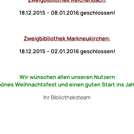
18.12.2015 – 08.01.2016 geschlossen!
Zweigbibliothek Markneukirchen:
18.12.2015 – 02.01.2016 geschlossen!
Wir wünschen allen unseren Nutzern
hönes Weihnachtsfest und einen guten Start ins Jah
Ihr Bibliotheksteam