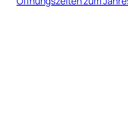
Öffnungszeiten zum Jahr