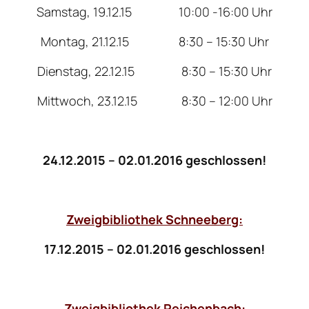
Samstag, 19.12.15 10:00 -16:00 Uhr
Montag, 21.12.15 8:30 – 15:30 Uhr
Dienstag, 22.12.15 8:30 – 15:30 Uhr
Mittwoch, 23.12.15 8:30 – 12:00 Uhr
24.12.2015 – 02.01.2016 geschlossen!
Zweigbibliothek Schneeberg:
17.12.2015 – 02.01.2016 geschlossen!
Zweigbibliothek Reichenbach: