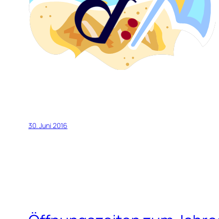
30. Juni 2016