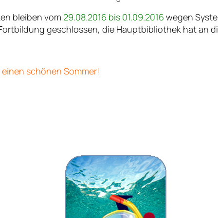
eken bleiben vom
29.08.2016 bis 01.09.2016
wegen Syste
Fortbildung geschlossen, die Hauptbibliothek hat an d
 einen schönen Sommer!