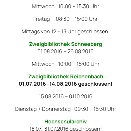
Mittwoch 10:00 – 15:30 Uhr
Freitag 08:30 – 15:00 Uhr
Mittags von 12 – 13 Uhr geschlossen!
Zweigbibliothek Schneeberg
01.08.2016 – 26.08.2016
Mittwoch 10:00 – 15:00 Uhr
Zweigbibliothek Reichenbach
01.07.2016 -14.08.2016 geschlossen!
15.08.2016 – 01.10.2016
Dienstag + Donnerstag 09:30 – 15:30 Uhr
Hochschularchiv
18.07.-31.07.2016 geschlossen!