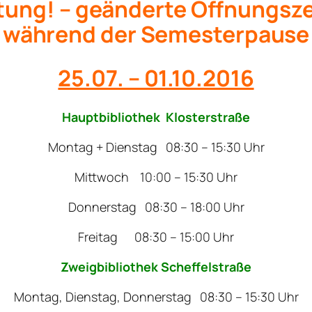
tung! – geänderte Öffnungsze
während der Semesterpause
25.07. – 01.10.2016
Hauptbibliothek Klosterstraße
Montag + Dienstag 08:30 – 15:30 Uhr
Mittwoch 10:00 – 15:30 Uhr
Donnerstag 08:30 – 18:00 Uhr
Freitag 08:30 – 15:00 Uhr
Zweigbibliothek Scheffelstraße
Montag, Dienstag, Donnerstag 08:30 – 15:30 Uhr