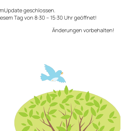
mUpdate geschlossen.
iesem Tag von 8:30 – 15:30 Uhr geöffnet!
Änderungen vorbehalten!