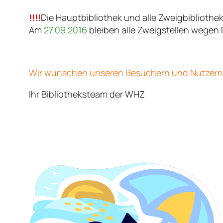
!!!!
Die Hauptbibliothek und alle Zweigbiblioth
Am
27.09.2016
bleiben alle Zweigstellen wegen 
Wir wünschen unseren Besuchern und Nutzern
Ihr Bibliotheksteam der WHZ