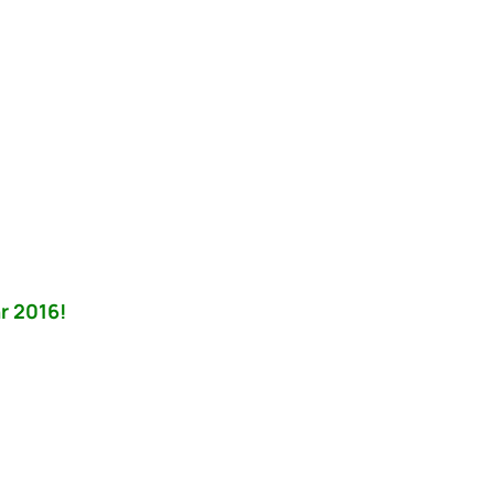
r 2016!