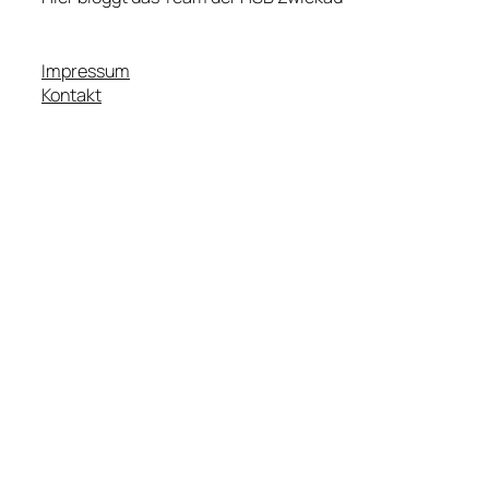
Impressum
Kontakt