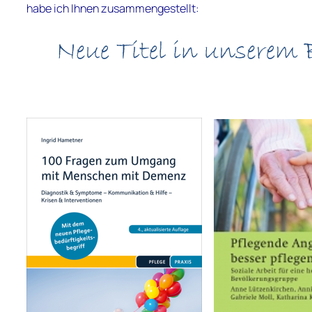
habe ich Ihnen zusammengestellt: