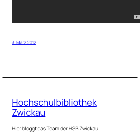
3. März 2012
Hochschulbibliothek
Zwickau
Hier bloggt das Team der HSB Zwickau