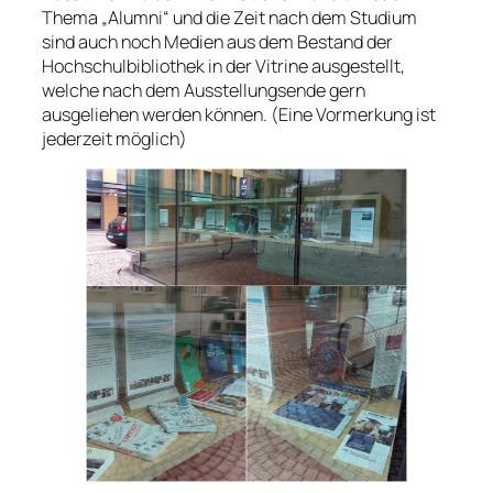
Thema „Alumni“ und die Zeit nach dem Studium
sind auch noch Medien aus dem Bestand der
Hochschulbibliothek in der Vitrine ausgestellt,
welche nach dem Ausstellungsende gern
ausgeliehen werden können.
(Eine Vormerkung ist
jederzeit möglich)