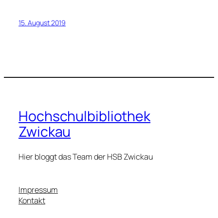
15. August 2019
Hochschulbibliothek
Zwickau
Hier bloggt das Team der HSB Zwickau
Impressum
Kontakt