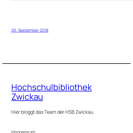
26. September 2018
Hochschulbibliothek
Zwickau
Hier bloggt das Team der HSB Zwickau
Impressum