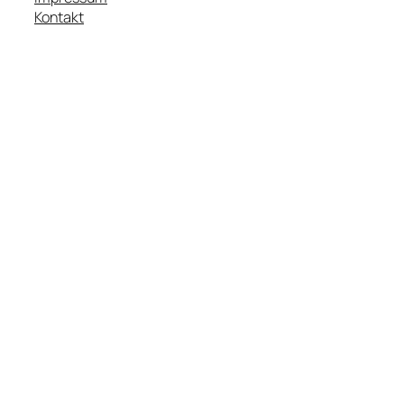
Kontakt