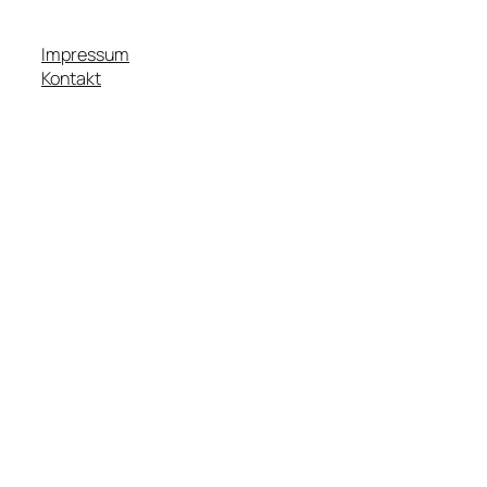
Impressum
Kontakt