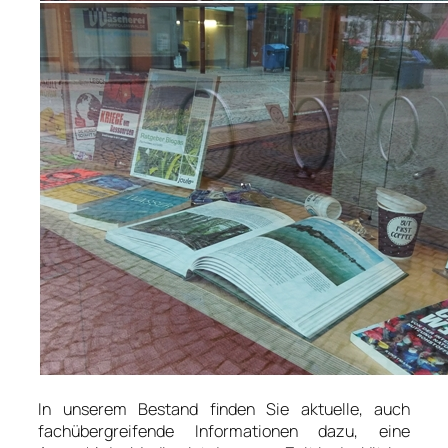
In unserem Bestand finden Sie aktuelle, auch
fachübergreifende Informationen dazu, eine