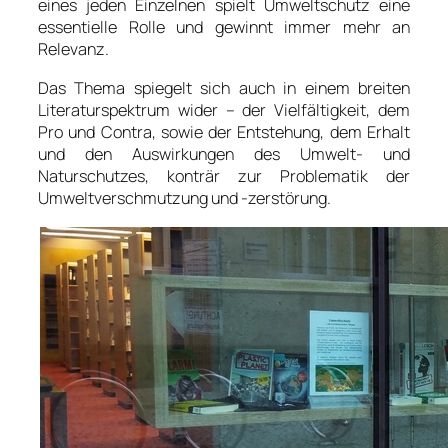
eines jeden Einzelnen spielt Umweltschutz eine
essentielle Rolle und gewinnt immer mehr an
Relevanz.
Das Thema spiegelt sich auch in einem breiten
Literaturspektrum wider – der Vielfältigkeit, dem
Pro und Contra, sowie der Entstehung, dem Erhalt
und den Auswirkungen des Umwelt- und
Naturschutzes, konträr zur Problematik der
Umweltverschmutzung und -zerstörung.