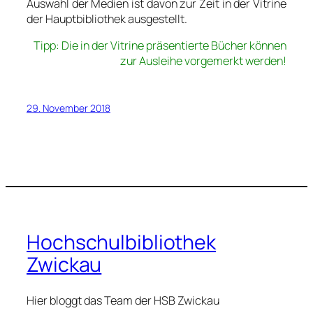
Auswahl der Medien ist davon zur Zeit in der Vitrine
der Hauptbibliothek ausgestellt.
Tipp: Die in der Vitrine präsentierte Bücher können
zur Ausleihe vorgemerkt werden!
29. November 2018
Hochschulbibliothek
Zwickau
Hier bloggt das Team der HSB Zwickau