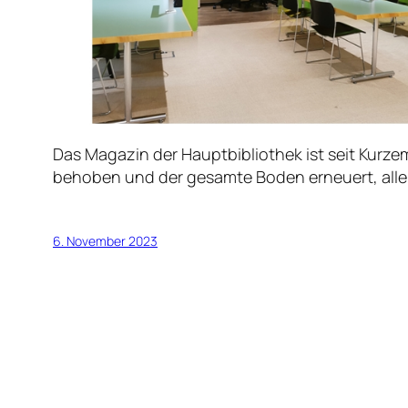
Das Magazin der Hauptbibliothek ist seit Kurz
behoben und der gesamte Boden erneuert, alle
6. November 2023