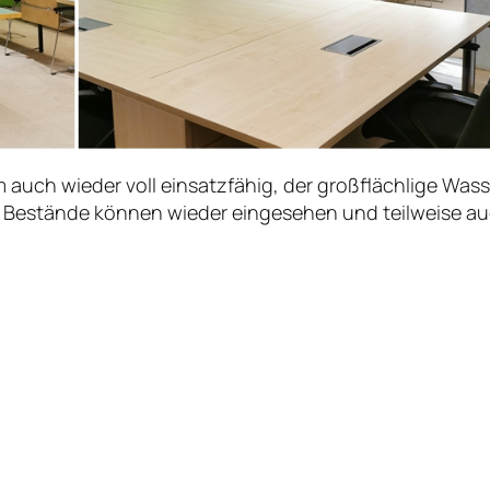
em auch wieder voll einsatzfähig, der großflächlige W
 Bestände können wieder eingesehen und teilweise au