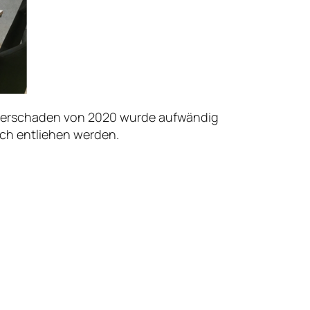
asserschaden von 2020 wurde aufwändig
ch entliehen werden.