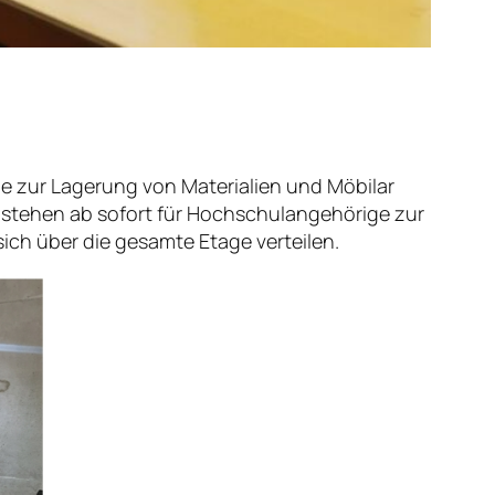
he zur Lagerung von Materialien und Möbilar
stehen ab sofort für Hochschulangehörige zur
ich über die gesamte Etage verteilen.