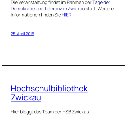
Die Veranstaltung findet im Rahmen der
Tage der
Demokratie und Toleranz in Zwickau
statt. Weitere
Informationen finden Sie
HIER
25. April 2016
Hochschulbibliothek
Zwickau
Hier bloggt das Team der HSB Zwickau