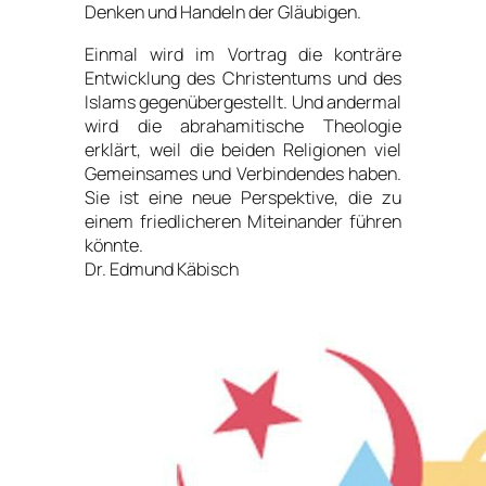
Denken und Handeln der Gläubigen.
Einmal wird im Vortrag die konträre
Entwicklung des Christentums und des
Islams gegenübergestellt. Und andermal
wird die abrahamitische Theologie
erklärt, weil die beiden Religionen viel
Gemeinsames und Verbindendes haben.
Sie ist eine neue Perspektive, die zu
einem friedlicheren Miteinander führen
könnte.
Dr. Edmund Käbisch