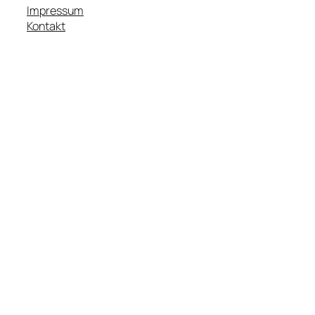
Impressum
Kontakt