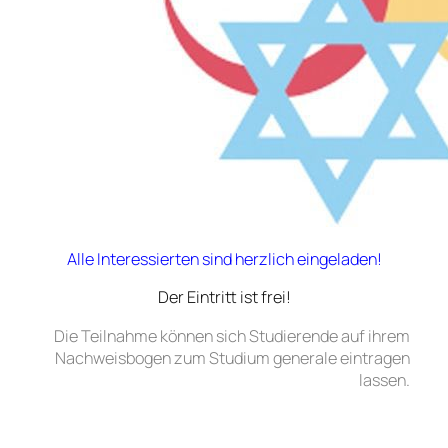
Alle Interessierten sind herzlich eingeladen!
Der Eintritt ist frei!
Die Teilnahme können sich Studierende auf ihrem
Nachweisbogen zum Studium generale eintragen
lassen.