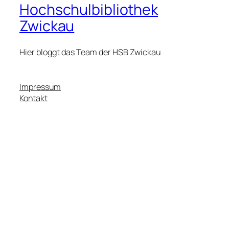
Hochschulbibliothek
Zwickau
Hier bloggt das Team der HSB Zwickau
Impressum
Kontakt