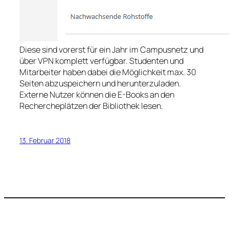
Diese sind vorerst für ein Jahr im Campusnetz und
über VPN komplett verfügbar. Studenten und
Mitarbeiter haben dabei die Möglichkeit max. 30
Seiten abzuspeichern und herunterzuladen.
Externe Nutzer können die E-Books an den
Rechercheplätzen der Bibliothek lesen.
13. Februar 2018