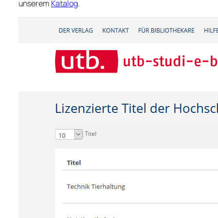
unserem
Katalog
.