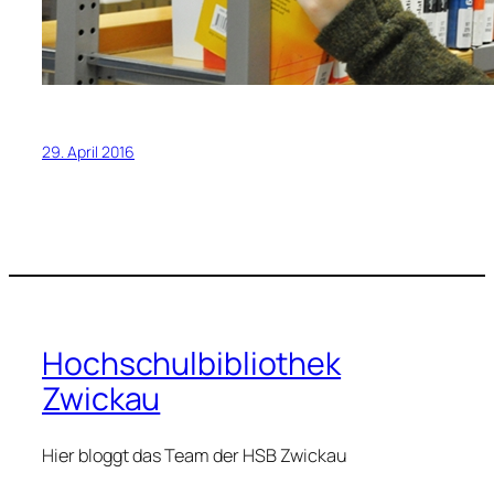
29. April 2016
Hochschulbibliothek
Zwickau
Hier bloggt das Team der HSB Zwickau