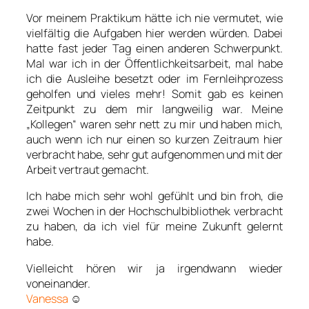
Vor meinem Praktikum hätte ich nie vermutet, wie
vielfältig die Aufgaben hier werden würden. Dabei
hatte fast jeder Tag einen anderen Schwerpunkt.
Mal war ich in der Öffentlichkeitsarbeit, mal habe
ich die Ausleihe besetzt oder im Fernleihprozess
geholfen und vieles mehr! Somit gab es keinen
Zeitpunkt zu dem mir langweilig war. Meine
„Kollegen“ waren sehr nett zu mir und haben mich,
auch wenn ich nur einen so kurzen Zeitraum hier
verbracht habe, sehr gut aufgenommen und mit der
Arbeit vertraut gemacht.
Ich habe mich sehr wohl gefühlt und bin froh, die
zwei Wochen in der Hochschulbibliothek verbracht
zu haben, da ich viel für meine Zukunft gelernt
habe.
Vielleicht hören wir ja irgendwann wieder
voneinander.
Vanessa
☺