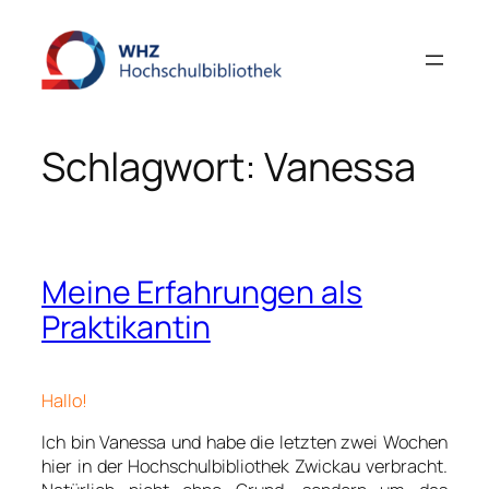
Zum
Inhalt
springen
Schlagwort:
Vanessa
Meine Erfahrungen als
Praktikantin
Hallo!
Ich bin Vanessa und habe die letzten zwei Wochen
hier in der Hochschulbibliothek Zwickau verbracht.