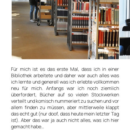
Für mich ist es das erste Mal, dass ich in einer
Bibliothek arbeitete und daher war auch alles was
ich lernte und generell was ich erlebte vollkommen
neu für mich. Anfangs war ich noch ziemlich
überfordert, Bücher auf so vielen Stockwerken
verteilt und komisch nummeriert zu suchen und vor
allem finden zu müssen, aber mittlerweile klappt
das echt gut (nur doof, dass heute mein letzter Tag
ist). Aber das war ja auch nicht alles, was ich hier
gemacht habe…