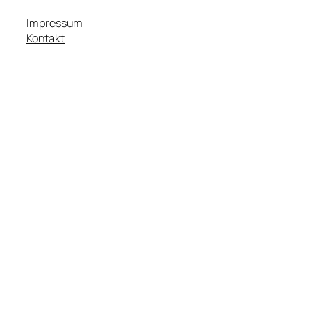
Impressum
Kontakt