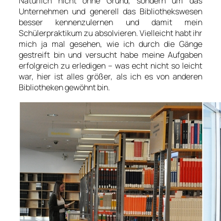
Natürlich nicht ohne Grund, sondern um das
Unternehmen und generell das Bibliothekswesen
besser kennenzulernen und damit mein
Schülerpraktikum zu absolvieren. Vielleicht habt ihr
mich ja mal gesehen, wie ich durch die Gänge
gestreift bin und versucht habe meine Aufgaben
erfolgreich zu erledigen – was echt nicht so leicht
war, hier ist alles größer, als ich es von anderen
Bibliotheken gewöhnt bin.