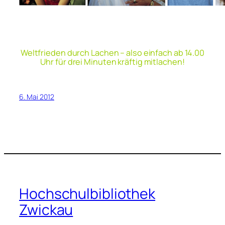
____
Weltfrieden durch Lachen – also einfach ab 14.00
Uhr für drei Minuten kräftig mitlachen!
6. Mai 2012
Hochschulbibliothek
Zwickau