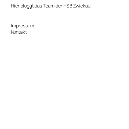
Hier bloggt das Team der HSB Zwickau
Impressum
Kontakt