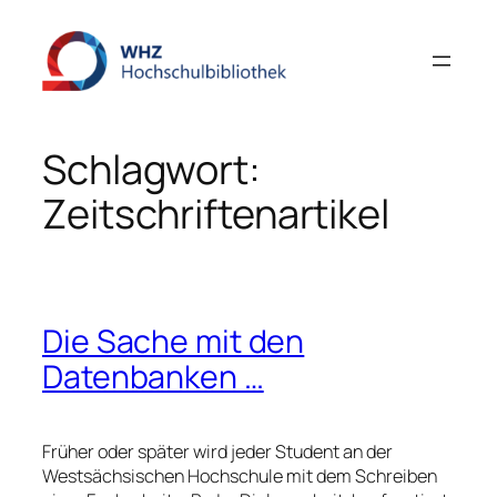
Zum
Inhalt
springen
Schlagwort:
Zeitschriftenartikel
Die Sache mit den
Datenbanken …
Früher oder später wird jeder Student an der
Westsächsischen Hochschule mit dem Schreiben