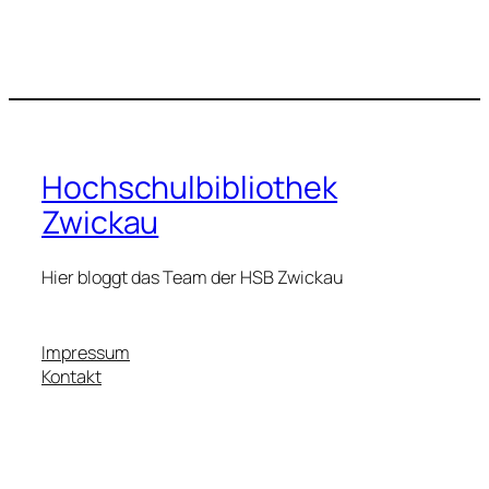
Hochschulbibliothek
Zwickau
Hier bloggt das Team der HSB Zwickau
Impressum
Kontakt