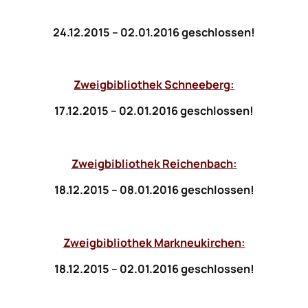
24.12.2015 – 02.01.2016 geschlossen!
Zweigbibliothek Schneeberg:
17.12.2015 – 02.01.2016 geschlossen!
Zweigbibliothek Reichenbach:
18.12.2015 – 08.01.2016 geschlossen!
Zweigbibliothek Markneukirchen:
18.12.2015 – 02.01.2016 geschlossen!