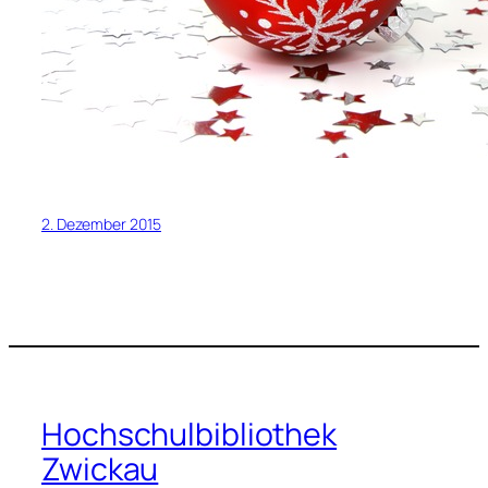
2. Dezember 2015
Hochschulbibliothek
Zwickau