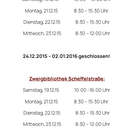
Montag, 21.12.15 8:30 – 15:30 Uhr
Dienstag, 22.12.15 8:30 – 15:30 Uhr
Mittwoch, 23.12.15 8:30 – 12:00 Uhr
24.12.2015 – 02.01.2016 geschlossen!
Zweigbibliothek Scheffelstraße:
Samstag, 19.12.15 10:00 -16:00 Uhr
Montag, 21.12.15 8:30 – 15:30 Uhr
Dienstag, 22.12.15 8:30 – 15:30 Uhr
Mittwoch, 23.12.15 8:30 – 12:00 Uhr