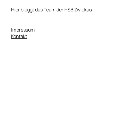
Hier bloggt das Team der HSB Zwickau
Impressum
Kontakt