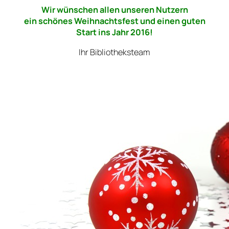
Wir wünschen allen unseren Nutzern
ein schönes Weihnachtsfest und einen guten
Start ins Jahr 2016!
Ihr Bibliotheksteam