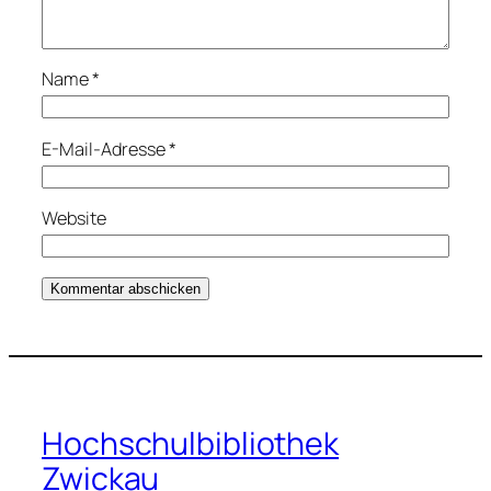
Name
*
E-Mail-Adresse
*
Website
Hochschulbibliothek
Zwickau