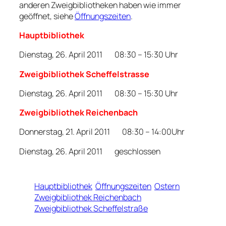
anderen Zweigbibliotheken haben wie immer
geöffnet, siehe
Öffnungszeiten
.
Hauptbibliothek
Dienstag, 26. April 2011 08:30 – 15:30 Uhr
Zweigbibliothek Scheffelstrasse
Dienstag, 26. April 2011 08:30 – 15:30 Uhr
Zweigbibliothek Reichenbach
Donnerstag, 21. April 2011 08:30 – 14:00Uhr
Dienstag, 26. April 2011 geschlossen
Hauptbibliothek
Öffnungszeiten
Ostern
Zweigbibliothek Reichenbach
Zweigbibliothek Scheffelstraße