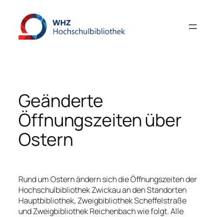
Zum
Inhalt
springen
Geänderte
Öffnungszeiten über
Ostern
Rund um Ostern ändern sich die Öffnungszeiten der
Hochschulbibliothek Zwickau an den Standorten
Hauptbibliothek, Zweigbibliothek Scheffelstraße
und Zweigbibliothek Reichenbach wie folgt. Alle