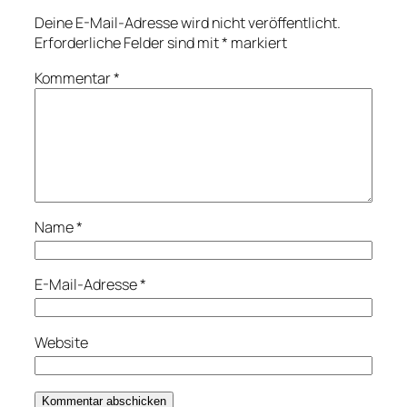
Deine E-Mail-Adresse wird nicht veröffentlicht.
Erforderliche Felder sind mit
*
markiert
Kommentar
*
Name
*
E-Mail-Adresse
*
Website