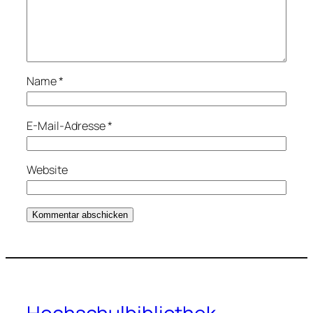
Name
*
E-Mail-Adresse
*
Website