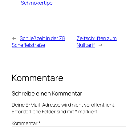
Schmökertipp
←
Schließzeit in der ZB
Zeitschriften zum
Scheffelstraße
Nulltarif
→
Kommentare
Schreibe einen Kommentar
Deine E-Mail-Adresse wird nicht veröffentlicht.
Erforderliche Felder sind mit
*
markiert
Kommentar
*