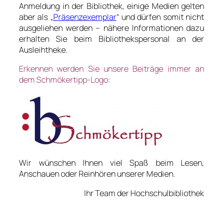
Anmeldung in der Bibliothek, einige Medien gelten
aber als „
Präsenzexemplar
“ und dürfen somit nicht
ausgeliehen werden – nähere Informationen dazu
erhalten Sie beim Bibliothekspersonal an der
Ausleihtheke.
Erkennen werden Sie unsere Beiträge immer an
dem Schmökertipp-Logo:
Wir wünschen Ihnen viel Spaß beim Lesen,
Anschauen oder Reinhören unserer Medien.
Ihr Team der Hochschulbibliothek