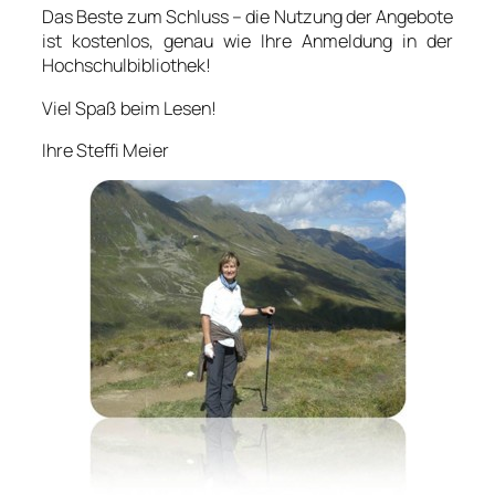
Das Beste zum Schluss – die Nutzung der Angebote
ist kostenlos, genau wie Ihre Anmeldung in der
Hochschulbibliothek!
Viel Spaß beim Lesen!
Ihre Steffi Meier