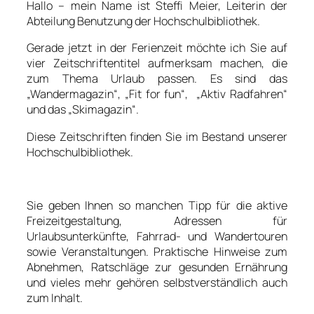
Hallo – mein Name ist Steffi Meier, Leiterin der
Abteilung Benutzung der Hochschulbibliothek.
Gerade jetzt in der Ferienzeit möchte ich Sie auf
vier Zeitschriftentitel aufmerksam machen, die
zum Thema Urlaub passen. Es sind das
„Wandermagazin“, „Fit for fun“, „Aktiv Radfahren“
und das „Skimagazin“.
Diese Zeitschriften finden Sie im Bestand unserer
Hochschulbibliothek.
Sie geben Ihnen so manchen Tipp für die aktive
Freizeitgestaltung, Adressen für
Urlaubsunterkünfte, Fahrrad- und Wandertouren
sowie Veranstaltungen. Praktische Hinweise zum
Abnehmen, Ratschläge zur gesunden Ernährung
und vieles mehr gehören selbstverständlich auch
zum Inhalt.