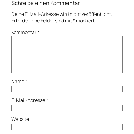
Schreibe einen Kommentar
Deine E-Mail-Adresse wird nicht veröffentlicht.
Erforderliche Felder sind mit
*
markiert
Kommentar
*
Name
*
E-Mail-Adresse
*
Website