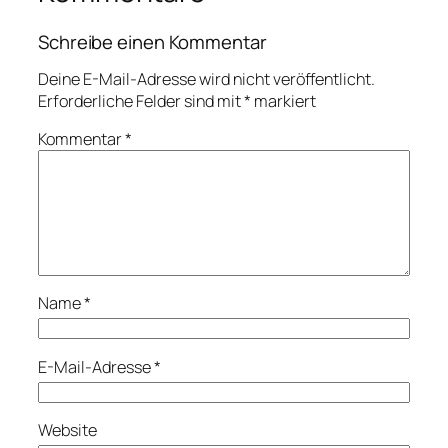
Schreibe einen Kommentar
Deine E-Mail-Adresse wird nicht veröffentlicht.
Erforderliche Felder sind mit
*
markiert
Kommentar
*
Name
*
E-Mail-Adresse
*
Website