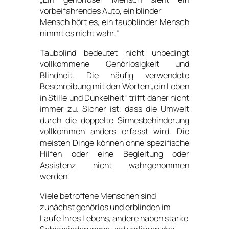
vorbeifahrendes Auto, ein blinder
Mensch hört es, ein taubblinder Mensch
nimmt es nicht wahr.“
Taubblind bedeutet nicht unbedingt
vollkommene Gehörlosigkeit und
Blindheit. Die häufig verwendete
Beschreibung mit den Worten „ein Leben
in Stille und Dunkelheit“ trifft daher nicht
immer zu. Sicher ist, dass die Umwelt
durch die doppelte Sinnesbehinderung
vollkommen anders erfasst wird. Die
meisten Dinge können ohne spezifische
Hilfen oder eine Begleitung oder
Assistenz nicht wahrgenommen
werden.
Viele betroffene Menschen sind
zunächst gehörlos und erblinden im
Laufe Ihres Lebens, andere haben starke