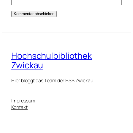
Hochschulbibliothek
Zwickau
Hier bloggt das Team der HSB Zwickau
Impressum
Kontakt