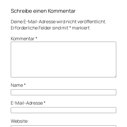
Schreibe einen Kommentar
Deine E-Mail-Adresse wird nicht veröffentlicht.
Erforderliche Felder sind mit
*
markiert
Kommentar
*
Name
*
E-Mail-Adresse
*
Website