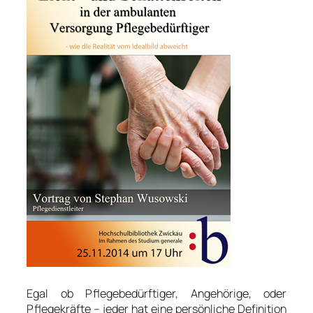
Egal ob Pflegebedürftiger, Angehörige, oder
Pflegekräfte – jeder hat eine persönliche Definition