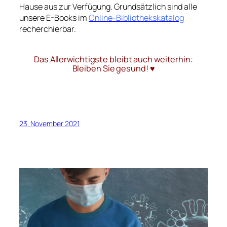
Hause aus zur Verfügung. Grundsätzlich sind alle
unsere E-Books im
Online-Bibliothekskatalog
recherchierbar.
Das Allerwichtigste bleibt auch weiterhin:
Bleiben Sie gesund! ♥
23. November 2021