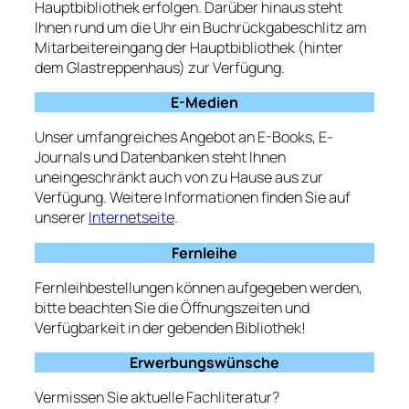
Hauptbibliothek erfolgen. Darüber hinaus steht
Ihnen rund um die Uhr ein Buchrückgabeschlitz am
Mitarbeitereingang der Hauptbibliothek (hinter
dem Glastreppenhaus) zur Verfügung.
E-Medien
Unser umfangreiches Angebot an E-Books, E-
Journals und Datenbanken steht Ihnen
uneingeschränkt auch von zu Hause aus zur
Verfügung. Weitere Informationen finden Sie auf
unserer
Internetseite
.
Fernleihe
Fernleihbestellungen können aufgegeben werden,
bitte beachten Sie die Öffnungszeiten und
Verfügbarkeit in der gebenden Bibliothek!
Erwerbungswünsche
Vermissen Sie aktuelle Fachliteratur?