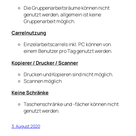
Die Gruppenarbeitsräume können nicht
genutzt werden, allgemein ist keine
Gruppenarbeit möglich.
Carrelnutzung
Einzelarbeitscarrels inkl. PC können von
einem Benutzer pro Tag genutzt werden.
Kopierer / Drucker / Scanner
Drucken und Kopieren sind nicht möglich.
Scannen möglich
Keine Schränke
Taschenschränke und -fächer können nicht
genutzt werden.
3. August 2020