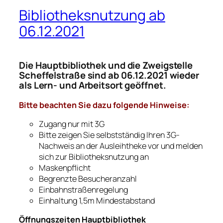
Bibliotheksnutzung ab
06.12.2021
Die Hauptbibliothek und die Zweigstelle
Scheffelstraße sind ab 06.12.2021 wieder
als Lern- und Arbeitsort geöffnet.
Bitte beachten Sie dazu folgende Hinweise:
Zugang nur mit 3G
Bitte zeigen Sie selbstständig Ihren 3G-
Nachweis an der Ausleihtheke vor und melden
sich zur Bibliotheksnutzung an
Maskenpflicht
Begrenzte Besucheranzahl
Einbahnstraßenregelung
Einhaltung 1,5m Mindestabstand
Öffnungszeiten Hauptbibliothek