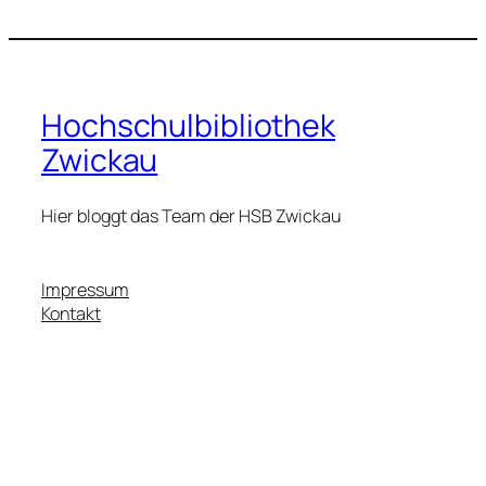
Hochschulbibliothek
Zwickau
Hier bloggt das Team der HSB Zwickau
Impressum
Kontakt