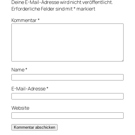
Deine E-Mail-Adresse wird nicht veröffentlicht.
Erforderliche Felder sind mit
*
markiert
Kommentar
*
Name
*
E-Mail-Adresse
*
Website