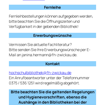
Fernleihe
Fernleihbestellungen können aufgegeben werden,
bitte beachten Sie die Öffnungszeiten und
Verfügbarkeit in der gebenden Bibliothek!
Erwerbungswünsche
Vermissen Sie aktuelle Fachliteratur?
Bitte senden Sie Ihre Erwerbungswünsche per E-
Mail an janina.hermann@fh-zwickau.de.
Kontakt
hochschulbibliothek@fh-zwickau.de
Ein Anrufbeantworter unter der Telefonnummer
0375 / 536 1251 wird regelmäßig abgehört.
Bitte beachten Sie die geltenden Regelungen
und Hygienevorschriften, ebenso die
Aushänge in den Bibliotheken bei der