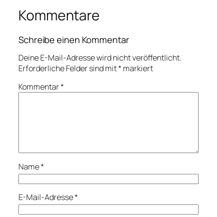
Kommentare
Schreibe einen Kommentar
Deine E-Mail-Adresse wird nicht veröffentlicht.
Erforderliche Felder sind mit
*
markiert
Kommentar
*
Name
*
E-Mail-Adresse
*