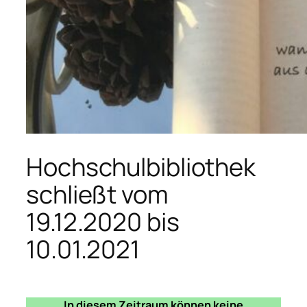
Hochschulbibliothek
schließt vom
19.12.2020 bis
10.01.2021
In diesem Zeitraum können keine