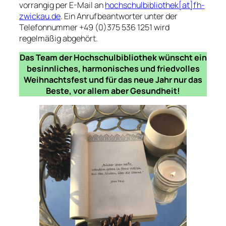
vorrangig per E-Mail an
hochschulbibliothek[at]fh-
zwickau.de
. Ein Anrufbeantworter unter der
Telefonnummer +49 (0)375 536 1251 wird
regelmäßig abgehört.
Das Team der Hochschulbibliothek wünscht ein
besinnliches, harmonisches und friedvolles
Weihnachtsfest und für das neue Jahr nur das
Beste, vor allem aber Gesundheit!