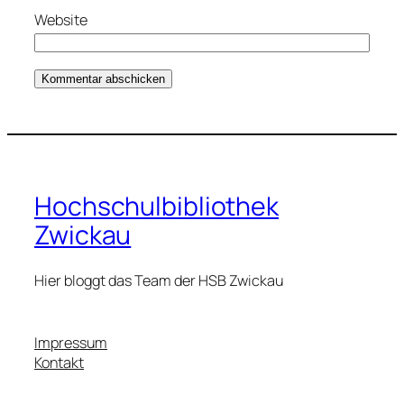
Website
Hochschulbibliothek
Zwickau
Hier bloggt das Team der HSB Zwickau
Impressum
Kontakt