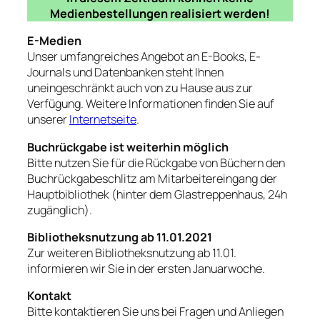
Medienbestellungen realisiert werden!
E-Medien
Unser umfangreiches Angebot an E-Books, E-
Journals und Datenbanken steht Ihnen
uneingeschränkt auch von zu Hause aus zur
Verfügung. Weitere Informationen finden Sie auf
unserer
Internetseite
.
Buchrückgabe ist weiterhin möglich
Bitte nutzen Sie für die Rückgabe von Büchern den
Buchrückgabeschlitz am Mitarbeitereingang der
Hauptbibliothek (hinter dem Glastreppenhaus, 24h
zugänglich).
Bibliotheksnutzung ab 11.01.2021
Zur weiteren Bibliotheksnutzung ab 11.01.
informieren wir Sie in der ersten Januarwoche.
Kontakt
Bitte kontaktieren Sie uns bei Fragen und Anliegen