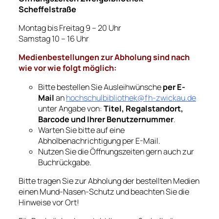
Scheffelstraße
Montag bis Freitag 9 – 20 Uhr
Samstag 10 – 16 Uhr
Medienbestellungen zur Abholung sind nach
wie vor wie folgt möglich:
Bitte bestellen Sie Ausleihwünsche
per E-
Mail
an
hochschulbibliothek@fh-zwickau.de
unter Angabe von:
Titel, Regalstandort,
Barcode und Ihrer Benutzernummer
.
Warten Sie bitte auf eine
Abholbenachrichtigung per E-Mail.
Nutzen Sie die Öffnungszeiten gern auch zur
Buchrückgabe.
Bitte tragen Sie zur Abholung der bestellten Medien
einen Mund-Nasen-Schutz und beachten Sie die
Hinweise vor Ort!