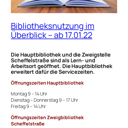
Bibliotheksnutzung im
Überblick – ab 17.01.22
Die Hauptbibliothek und die Zweigstelle
Scheffelstraße sind als Lern- und
Arbeitsort geöffnet. Die Hauptbibliothek
erweitert dafür die Servicezeiten.
Öffnungszeiten Hauptbibliothek
Montag 9 – 14 Uhr
Dienstag – Donnerstag 9 – 17 Uhr
Freitag 9 – 14 Uhr
Öffnungszeiten
Zweigbibliothek
Scheffelstraße