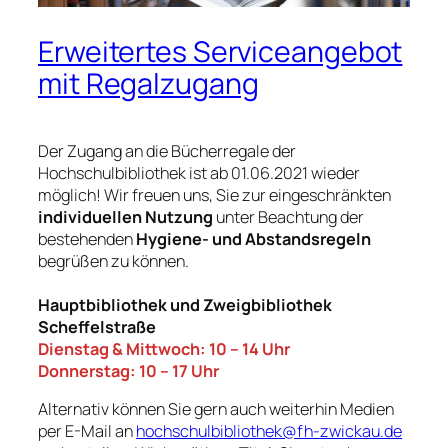
Erweitertes Serviceangebot
mit Regalzugang
Der Zugang an die Bücherregale der
Hochschulbibliothek ist ab 01.06.2021 wieder
möglich! Wir freuen uns, Sie zur eingeschränkten
individuellen Nutzung
unter Beachtung der
bestehenden
Hygiene- und Abstandsregeln
begrüßen zu können.
Hauptbibliothek und Zweigbibliothek
Scheffelstraße
Dienstag & Mittwoch: 10 – 14 Uhr
Donnerstag: 10 – 17 Uhr
Alternativ können Sie gern auch weiterhin Medien
per E-Mail an
hochschulbibliothek@fh-zwickau.de