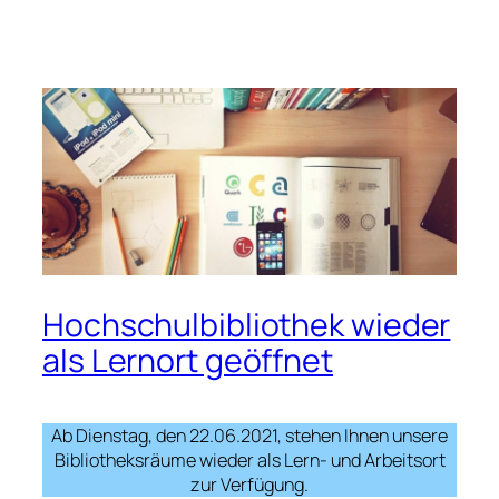
Hochschulbibliothek wieder
als Lernort geöffnet
Ab Dienstag, den 22.06.2021, stehen Ihnen unsere
Bibliotheksräume wieder als Lern- und Arbeitsort
zur Verfügung.