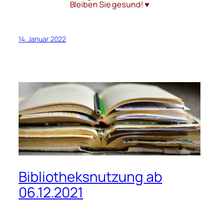
Bleiben Sie gesund! ♥
14. Januar 2022
Bibliotheksnutzung ab
06.12.2021