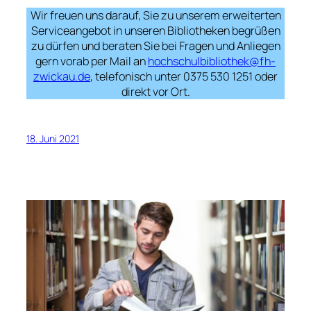
Wir freuen uns darauf, Sie zu unserem erweiterten
Serviceangebot in unseren Bibliotheken begrüßen
zu dürfen und beraten Sie bei Fragen und Anliegen
gern vorab per Mail an
hochschulbibliothek@fh-
zwickau.de
, telefonisch unter 0375 530 1251 oder
direkt vor Ort.
18. Juni 2021