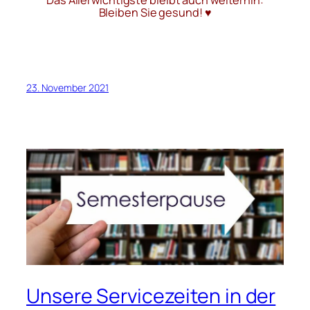
Das Allerwichtigste bleibt auch weiterhin:
Bleiben Sie gesund! ♥
23. November 2021
Unsere Servicezeiten in der