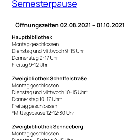
Semesterpause
Öffnungszeiten 02.08.2021 –
01.10.2021
Hauptbibliothek
Montag geschlossen
Dienstag und Mittwoch 9-15 Uhr
Donnerstag 9-17 Uhr
Freitag 9-12 Uhr
Zweigibliothek Scheffelstraße
Montag geschlossen
Dienstag und Mittwoch 10-15 Uhr*
Donnerstag 10-17 Uhr*
Freitag geschlossen
*Mittagspause 12-12:30 Uhr
Zweigbibliothek Schneeberg
Montag geschlossen