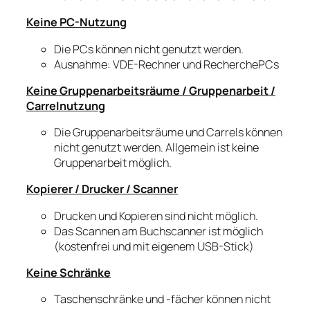
Keine PC-Nutzung
Die PCs können nicht genutzt werden.
Ausnahme: VDE-Rechner und RecherchePCs
Keine Gruppenarbeitsräume / Gruppenarbeit /
Carrelnutzung
Die Gruppenarbeitsräume und Carrels können
nicht genutzt werden. Allgemein ist keine
Gruppenarbeit möglich.
Kopierer / Drucker / Scanner
Drucken und Kopieren sind nicht möglich.
Das Scannen am Buchscanner ist möglich
(kostenfrei und mit eigenem USB-Stick)
Keine Schränke
Taschenschränke und -fächer können nicht