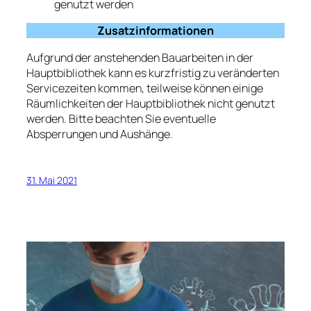
genutzt werden
Zusatzinformationen
Aufgrund der anstehenden Bauarbeiten in der
Hauptbibliothek kann es kurzfristig zu veränderten
Servicezeiten kommen, teilweise können einige
Räumlichkeiten der Hauptbibliothek nicht genutzt
werden. Bitte beachten Sie eventuelle
Absperrungen und Aushänge.
31. Mai 2021