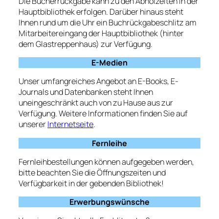
Die Bücherrückgabe kann zu den Abholzeiten in der
Hauptbibliothek erfolgen. Darüber hinaus steht
Ihnen rund um die Uhr ein Buchrückgabeschlitz am
Mitarbeitereingang der Hauptbibliothek (hinter
dem Glastreppenhaus) zur Verfügung.
E-Medien
Unser umfangreiches Angebot an E-Books, E-
Journals und Datenbanken steht Ihnen
uneingeschränkt auch von zu Hause aus zur
Verfügung. Weitere Informationen finden Sie auf
unserer
Internetseite
.
Fernleihe
Fernleihbestellungen können aufgegeben werden,
bitte beachten Sie die Öffnungszeiten und
Verfügbarkeit in der gebenden Bibliothek!
Erwerbungswünsche