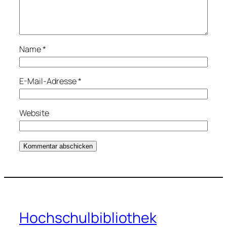
Name
*
E-Mail-Adresse
*
Website
Hochschulbibliothek