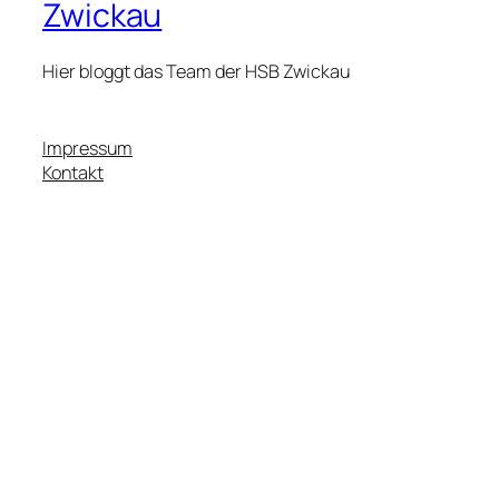
Zwickau
Hier bloggt das Team der HSB Zwickau
Impressum
Kontakt