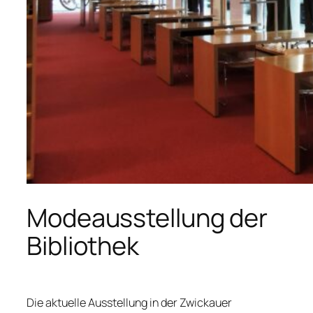
Modeausstellung der
Bibliothek
Die aktuelle Ausstellung in der Zwickauer