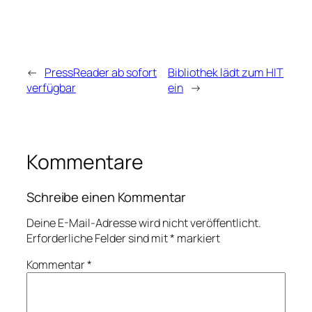
←
PressReader ab sofort
Bibliothek lädt zum HIT
verfügbar
ein
→
Kommentare
Schreibe einen Kommentar
Deine E-Mail-Adresse wird nicht veröffentlicht.
Erforderliche Felder sind mit
*
markiert
Kommentar
*