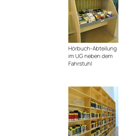
Hörbuch-Abteilung
im UG neben dem
Fahrstuhl