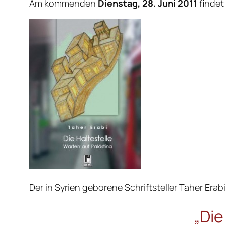
Am kommenden
Dienstag,
28. Juni 2011
findet
Der in Syrien geborene Schriftsteller Taher Erabi
„Die