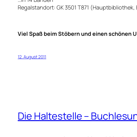
Regalstandort: GK 3501 T871 (Hauptbibliothek, B
Viel Spaß beim Stöbern und einen schönen U
12. August 2011
Die Haltestelle – Buchlesu