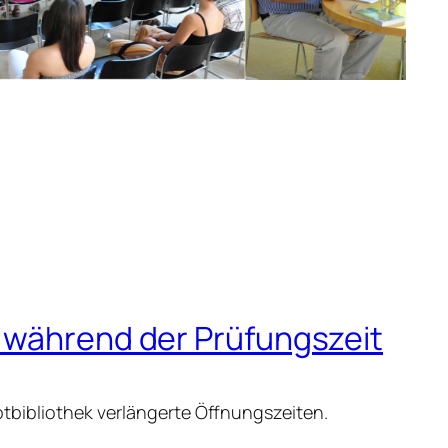
 während der Prüfungszeit
ptbibliothek verlängerte Öffnungszeiten.