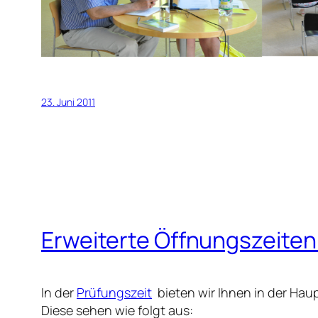
23. Juni 2011
Erweiterte Öffnungszeiten
In der
Prüfungszeit
bieten wir Ihnen in der Hau
Diese sehen wie folgt aus: