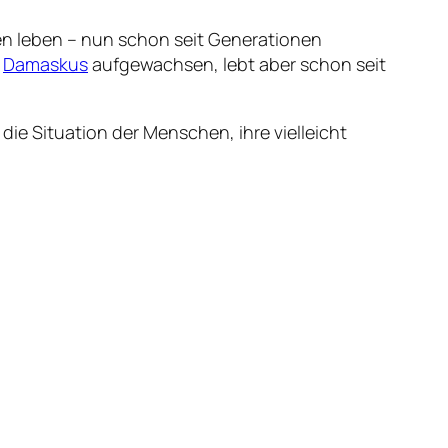
nen leben – nun schon seit Generationen
i
Damaskus
aufgewachsen, lebt aber schon seit
 die Situation der Menschen, ihre vielleicht