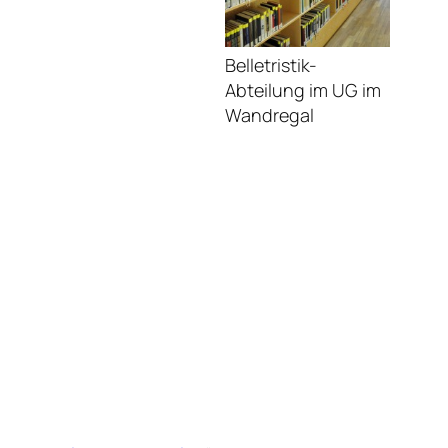
Belletristik-
Abteilung im UG im
Wandregal