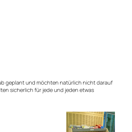
ub geplant und möchten natürlich nicht darauf
ten sicherlich für jede und jeden etwas