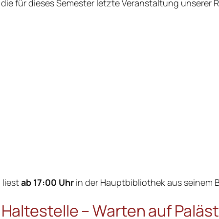
 die für dieses Semester letzte Veranstaltung unserer R
 liest
ab 17:00 Uhr
in der Hauptbibliothek aus seinem 
 Haltestelle – Warten auf Paläst